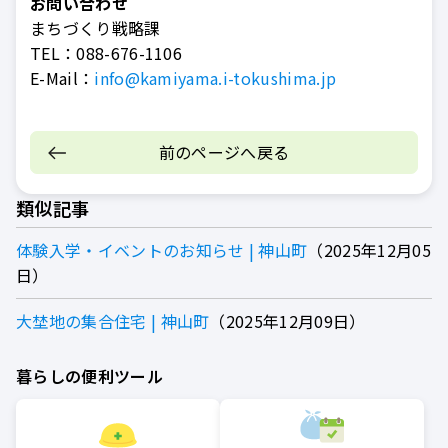
お問い合わせ
まちづくり戦略課
TEL：
088-676-1106
E-Mail：
info@kamiyama.i-tokushima.jp
前のページへ戻る
類似記事
体験入学・イベントのお知らせ | 神山町
2025年12月05
日
大埜地の集合住宅 | 神山町
2025年12月09日
暮らしの便利ツール