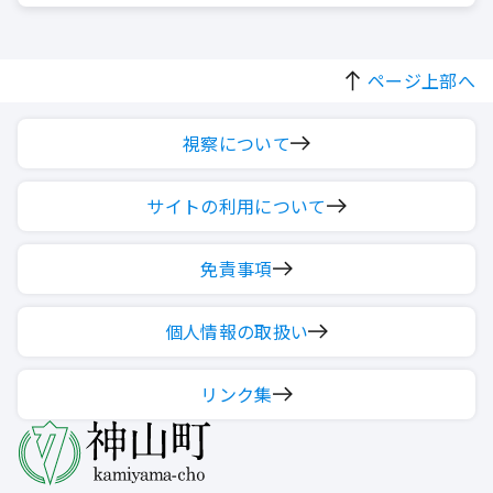
ページ上部へ
視察について
サイトの利用について
免責事項
個人情報の取扱い
リンク集