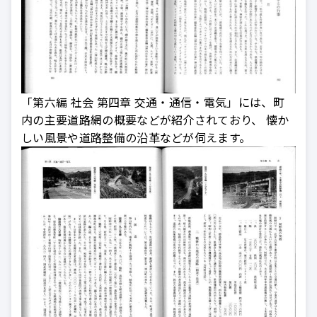
「第六編 社会 第四章 交通・通信・電気」には、町
内の主要道路網の概要などが紹介されており、 懐か
しい風景や道路整備の沿革などが伺えます。