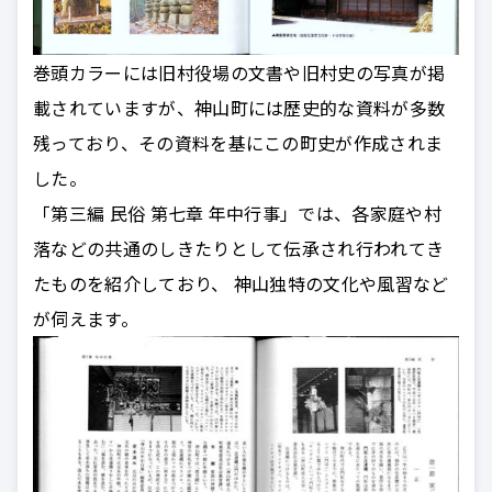
巻頭カラーには旧村役場の文書や旧村史の写真が掲
載されていますが、神山町には歴史的な資料が多数
残っており、その資料を基にこの町史が作成されま
した。
「第三編 民俗 第七章 年中行事」では、各家庭や村
落などの共通のしきたりとして伝承され行われてき
たものを紹介しており、 神山独特の文化や風習など
が伺えます。