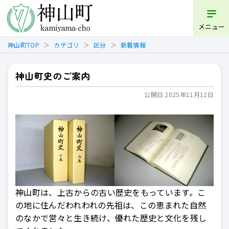
開く
メニュー
神山町TOP
カテゴリ
区分
新着情報
神山町史のご案内
公開日 2025年11月12日
神山町は、上古からの古い歴史をもっています。こ
の地に住んだわれわれの先祖は、この恵まれた自然
のなかで営々と生き続け、優れた歴史と文化を残し