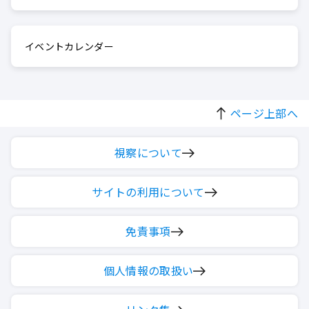
イベントカレンダー
ページ上部へ
視察について
サイトの利用について
免責事項
個人情報の取扱い