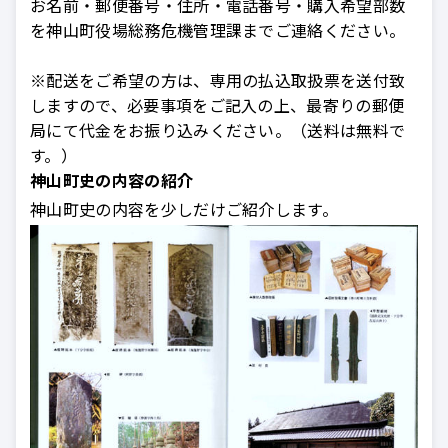
お名前・郵便番号・住所・電話番号・購入希望部数
を神山町役場総務危機管理課までご連絡ください。
※配送をご希望の方は、専用の払込取扱票を送付致
しますので、必要事項をご記入の上、最寄りの郵便
局にて代金をお振り込みください。（送料は無料で
す。）
神山町史の内容の紹介
神山町史の内容を少しだけご紹介します。