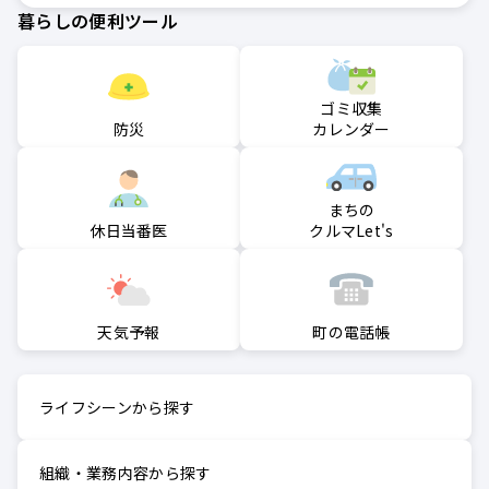
暮らしの便利ツール
ゴミ収集
防災
カレンダー
まちの
クルマLet's
休日当番医
町の電話帳
天気予報
ライフシーンから探す
組織・業務内容から探す