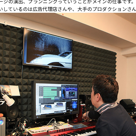
ージの演出、プランニングっていうことがメインの仕事です
いしているのは広告代理店さんや、大手のプロダクションさん