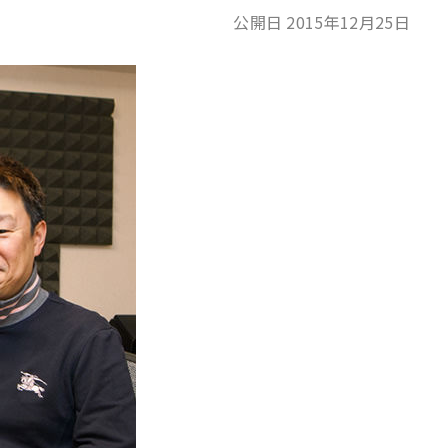
公開日 2015年12月25日