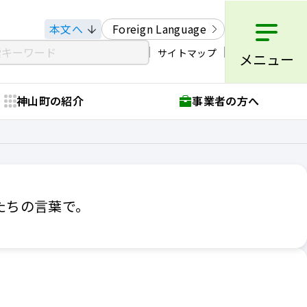
本文へ
Foreign Language
サイトマップ
メニュー
神山町の紹介
事業者の方へ
たちの言葉で。