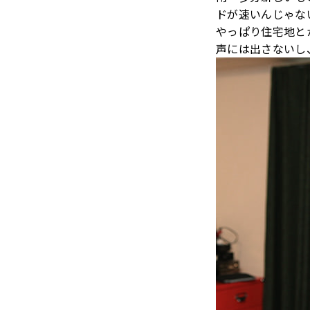
ドが速いんじゃな
やっぱり住宅地と
声には出さないし