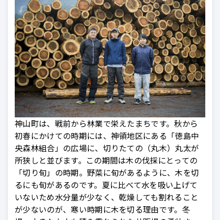
神山町は、戦前から林業で栄えたまちです。秋から
初春にかけての時期には、神領地区にある「徳島中
央森林組合」の広場に、切りたての（丸木）丸太が
所狭しと並びます。この期間は木の伐採にとっての
「切り旬」の時期。野菜に旬があるように、木を切
るにも旬があるのです。夏に比べて水を吸い上げて
いないため水分量が少なく、乾燥しても割れること
が少ないのが、寒い時期に木を切る理由です。冬