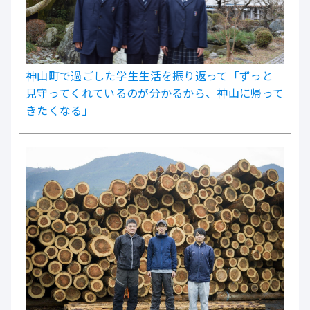
神山町で過ごした学生生活を振り返って「ずっと
見守ってくれているのが分かるから、神山に帰って
きたくなる」