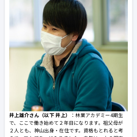
井上雄介さん（以下 井上）
：林業アカデミー4期生
で、ここで働き始めて２年目になります。祖父母が
２人とも、神山出身・在住です。資格もとれると考