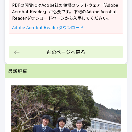
PDFの閲覧にはAdobe社の無償のソフトウェア「Adobe
Acrobat Reader」が必要です。下記のAdobe Acrobat
Readerダウンロードページから入手してください。
Adobe Acrobat Readerダウンロード
前のページへ戻る
最新記事