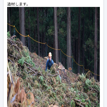
造材します。