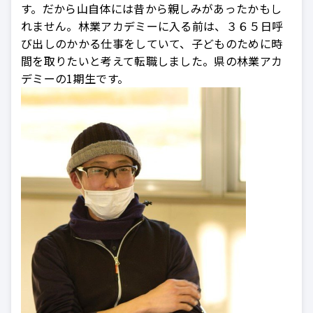
す。だから山自体には昔から親しみがあったかもし
れません。林業アカデミーに入る前は、３６５日呼
び出しのかかる仕事をしていて、子どものために時
間を取りたいと考えて転職しました。県の林業アカ
デミーの1期生です。