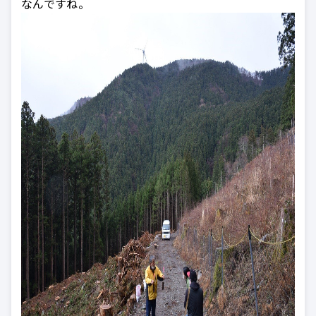
なんですね。