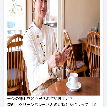
ー今の神山をどう見られていますか？
森西
グリーンバレーさんの活動とかによって、移