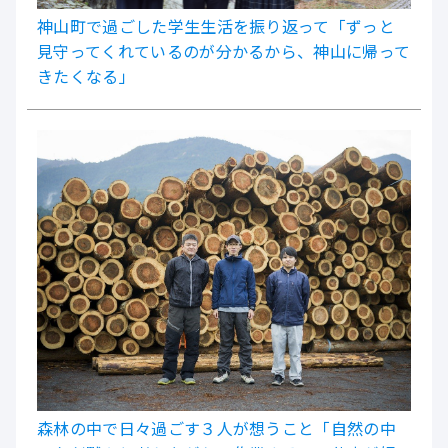
神山町で過ごした学生生活を振り返って「ずっと
見守ってくれているのが分かるから、神山に帰って
きたくなる」
森林の中で日々過ごす３人が想うこと「自然の中