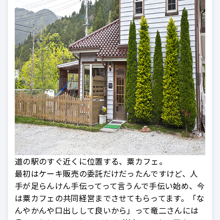
道の駅のすぐ近くに位置する、粟カフェ。
最初はケーキ販売の委託だけだったんですけど、人
手が足らんけん手伝ってって言うんで手伝い始め、今
は粟カフェの共同経営までさせてもらってます。「な
んやかんや口出しして良いから」って竜二さんには