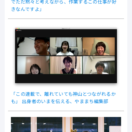
でただ黙々と考えながら、作業するこの仕事が好
きなんですよ」
「この連載で、離れていても神山とつながれるか
も」 出身者のいまを伝える、やままち編集部