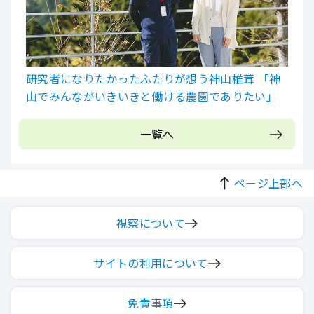
研究者になりたかったふたりが想う神山椎茸 「神
山でみんながいきいきと働ける農園でありたい」
一覧へ
ページ上部へ
視察について
サイトの利用について
免責事項