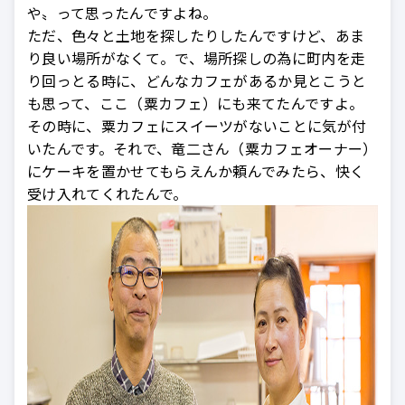
や〟って思ったんですよね。
ただ、色々と土地を探したりしたんですけど、あま
り良い場所がなくて。で、場所探しの為に町内を走
り回っとる時に、どんなカフェがあるか見とこうと
も思って、ここ（粟カフェ）にも来てたんですよ。
その時に、粟カフェにスイーツがないことに気が付
いたんです。それで、竜二さん（粟カフェオーナー）
にケーキを置かせてもらえんか頼んでみたら、快く
受け入れてくれたんで。