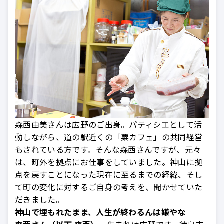
森西由美さんは広野のご出身。パティシエとして活
動しながら、道の駅近くの「粟カフェ」の共同経営
もされている方です。そんな森西さんですが、元々
は、町外を拠点にお仕事をしていました。神山に拠
点を戻すことになった現在に至るまでの経緯、そし
て町の変化に対するご自身の考えを、聞かせていた
だきました。
神山で埋もれたまま、人生が終わるんは嫌やな