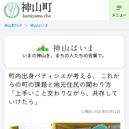
メニュー
神山町TOP
神山はいま
いまの神山を、まちの人たちの言葉で。
町内出身パティシエが考える、 これか
らの町の課題と地元住民の関わり方
「上手いこと交わりながら、共存して
いけたら」
公開日 2018年05月11日