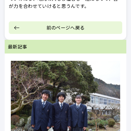
が力を合わせていけると思うんです。
前のページへ戻る
最新記事