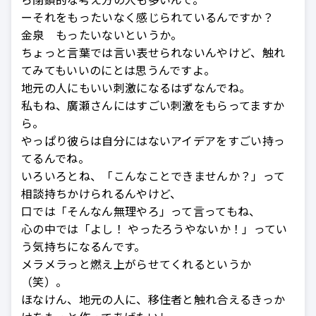
ーそれをもったいなく感じられているんですか？
金泉 もったいないというか。
ちょっと言葉では言い表せられないんやけど、触れ
てみてもいいのにとは思うんですよ。
地元の人にもいい刺激になるはずなんでね。
私もね、廣瀬さんにはすごい刺激をもらってますか
ら。
やっぱり彼らは自分にはないアイデアをすごい持っ
てるんでね。
いろいろとね、「こんなことできませんか？」って
相談持ちかけられるんやけど、
口では「そんなん無理やろ」って言ってもね、
心の中では「よし！ やったろうやないか！」ってい
う気持ちになるんです。
メラメラっと燃え上がらせてくれるというか
（笑）。
ほなけん、地元の人に、移住者と触れ合えるきっか