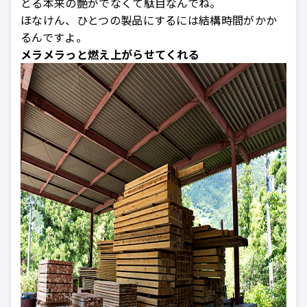
とる本来の艶がでなくて駄目なんでね。
ほなけん、ひとつの製品にするには結構時間がかか
るんですよ。
メラメラっと燃え上がらせてくれる