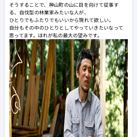
そうすることで、神山町の山に目を向けて従事す
る、自伐型の林業家みたいな人が、
ひとりでもふたりでもいいから現れて欲しい。
自分もその中のひとりとしてやっていきたいなって
思ってます。ほれが私の最大の望みです。