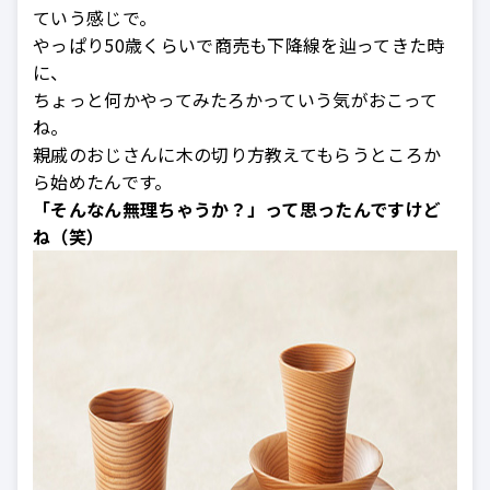
ていう感じで。
やっぱり50歳くらいで商売も下降線を辿ってきた時
に、
ちょっと何かやってみたろかっていう気がおこって
ね。
親戚のおじさんに木の切り方教えてもらうところか
ら始めたんです。
「そんなん無理ちゃうか？」って思ったんですけど
ね（笑）