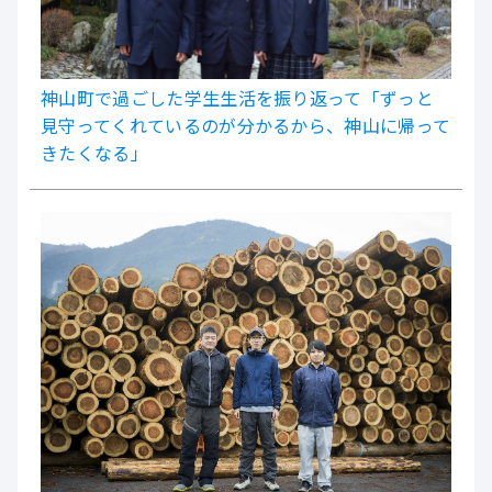
神山町で過ごした学生生活を振り返って「ずっと
見守ってくれているのが分かるから、神山に帰って
きたくなる」