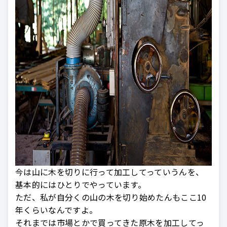
今は山に木を切りに行って加工してっていうんを、
基本的にはひとりでやっています。
ただ、私が自分くの山の木を切り始めたんもここ10
年くらいなんですよ。
それまでは市場とかで買ってきた原木を加工してっ