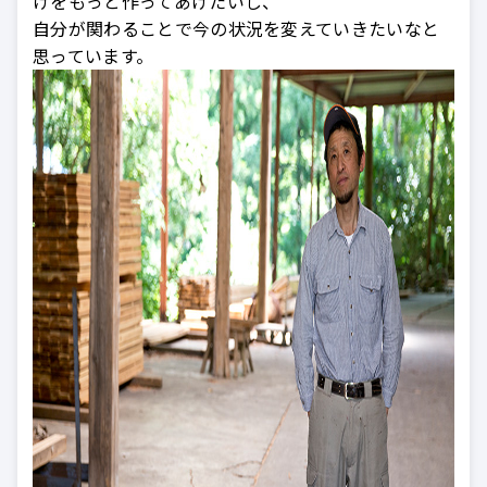
けをもっと作ってあげたいし、
自分が関わることで今の状況を変えていきたいなと
思っています。