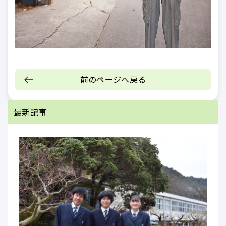
前のページへ戻る
最新記事