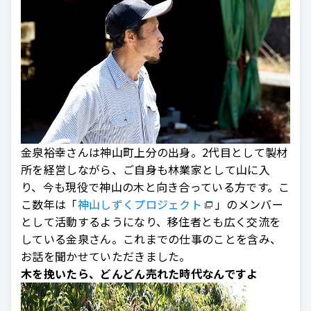
金泉裕幸さんは神山町上分の出身。2代目として製材
所を経営しながら、ご自身も林業家として山に入
り、今も現役で神山の木と向き合っている方です。こ
こ数年は「
神山しずくプロジェクト
」のメンバー
として活動するようになり、移住者とも広く交流を
している金泉さん。これまでの仕事のことを含み、
お話を聞かせていただきました。
木を挽いたら、どんどん売れた時代なんですよ