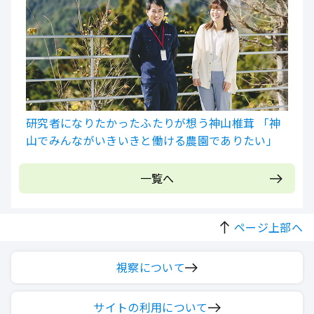
研究者になりたかったふたりが想う神山椎茸 「神
山でみんながいきいきと働ける農園でありたい」
一覧へ
ページ上部へ
視察について
サイトの利用について