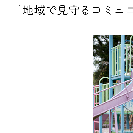
「地域で見守るコミュ