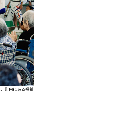
は、町内にある福祉