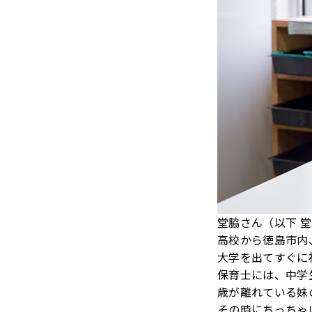
堂脇さん（以下 
高校から徳島市内
大学を出てすぐに
保育士には、中学
歳が離れている妹
その時にちっちゃ