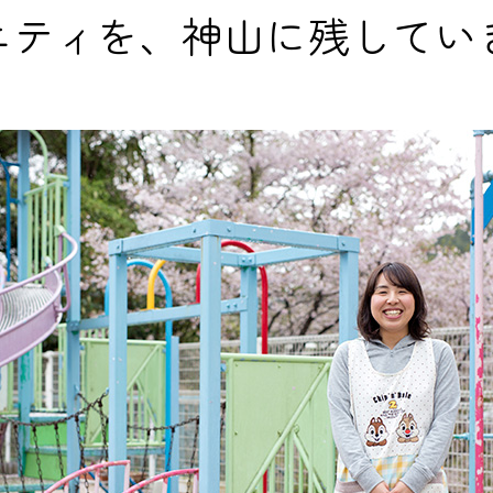
ニティを、神山に残してい