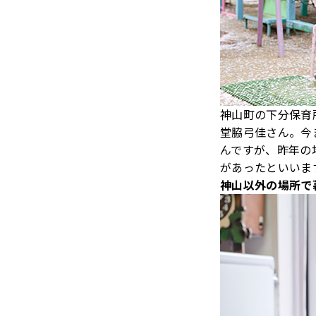
神山町の下分保育
堂脇弓佳さん。今
んですが、昨年の
があったといいま
神山以外の場所で