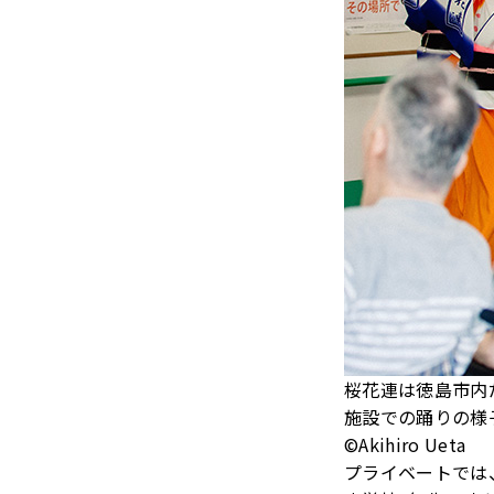
桜花連は徳島市内
施設での踊りの様
©Akihiro Ueta
プライベートでは