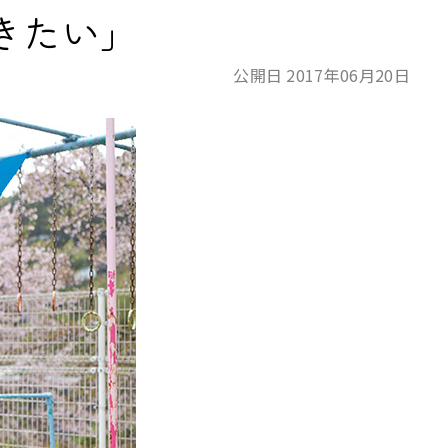
きたい」
公開日 2017年06月20日