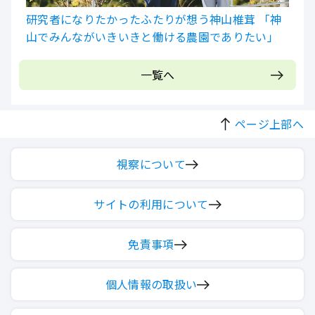
研究者になりたかったふたりが想う神山椎茸 「神
山でみんながいきいきと働ける農園でありたい」
一覧へ
ページ上部へ
視察について
サイトの利用について
免責事項
個人情報の取扱い