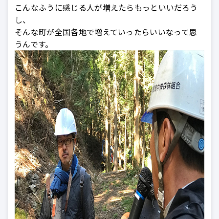
こんなふうに感じる人が増えたらもっといいだろう
し、
そんな町が全国各地で増えていったらいいなって思
うんです。