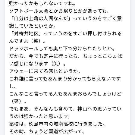
強かったかもしれないですね。
ソフトボール大会とかお祭りとかがあっても、
「自分は上角の人間なんだ」っていうのをすごく意
識していたというか。
「対寄井地区」っていうのをすごい押し付けられる
んですよ（笑）。
ドッジボールしても奥と下で分けられたりとか。
だから、今でも寄井に行ったら、ちょっとこちょば
い感じになります（笑）。
アウェーに来てる感じというか。
これ誰に言ってもあんまり分かってもらえないです
し、
こんなこと言ってる人もあんまおらんでしょうけど
（笑）。
でもまあ、そんなんも含めて、神山への思いってい
うのは強かったと思います。
高校は、徳島市内の城南高校に行きました。
その時、ちょうど国道が広がって、