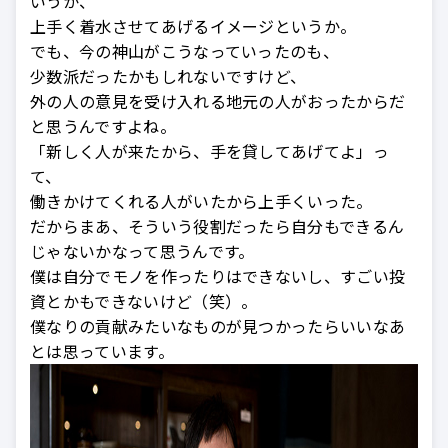
いうか、
上手く着水させてあげるイメージというか。
でも、今の神山がこうなっていったのも、
少数派だったかもしれないですけど、
外の人の意見を受け入れる地元の人がおったからだ
と思うんですよね。
「新しく人が来たから、手を貸してあげてよ」っ
て、
働きかけてくれる人がいたから上手くいった。
だからまあ、そういう役割だったら自分もできるん
じゃないかなって思うんです。
僕は自分でモノを作ったりはできないし、すごい投
資とかもできないけど（笑）。
僕なりの貢献みたいなものが見つかったらいいなあ
とは思っています。