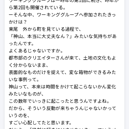
ら第2回も開催されている。
ーそんな中、ワーキンググループへ参加されたきっ
かけは？
東尾 外から町を見ている過程で、
「神山、本当に大丈夫なん？」みたいな気持ちがあ
ったんです。
よくあるじゃないですか。
都市部のクリエイターさんが来て、土地の文化もよ
く分からないまま、
表面的なものだけを捉えて、変な箱物ができるみた
いな事例って。
神山って、本来は時間をかけて起こらないかん変化
みたいなものが、
この数年でいっきに起こったと思うんですよね。
だから、そういう反動が来ちゃうんじゃないかって
いうのを、
すごい心配してたと思います。