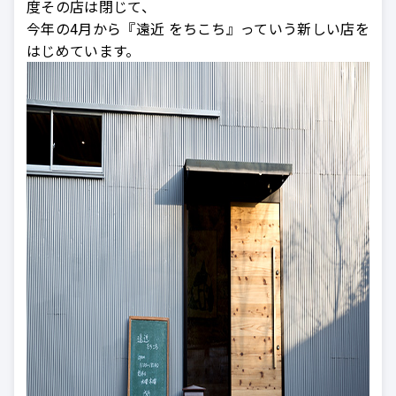
度その店は閉じて、
今年の4月から『遠近 をちこち』っていう新しい店を
はじめています。