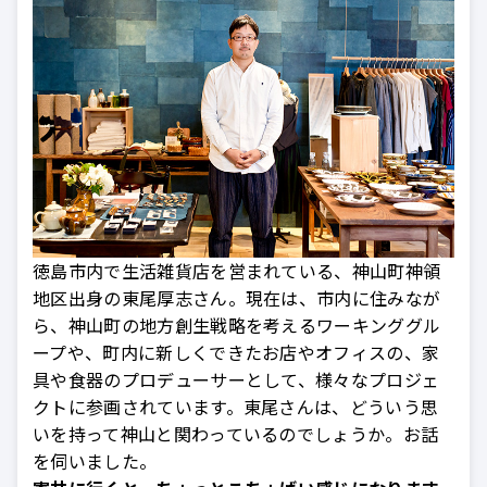
徳島市内で生活雑貨店を営まれている、神山町神領
地区出身の東尾厚志さん。現在は、市内に住みなが
ら、神山町の地方創生戦略を考えるワーキンググル
ープや、町内に新しくできたお店やオフィスの、家
具や食器のプロデューサーとして、様々なプロジェ
クトに参画されています。東尾さんは、どういう思
いを持って神山と関わっているのでしょうか。お話
を伺いました。