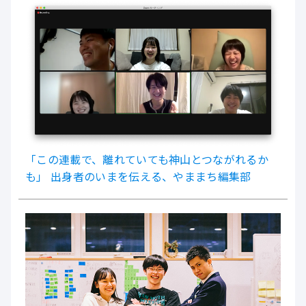
「この連載で、離れていても神山とつながれるか
も」 出身者のいまを伝える、やままち編集部