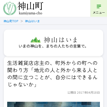
メニュー
神山町TOP
神山はいま
いまの神山を、まちの人たちの言葉で。
生活雑貨店店主の、町外からの町への
関わり方「地元の人と外から来る人と
の間に立つことが、自分にはできるん
じゃないか」
公開日 2017年04月18日