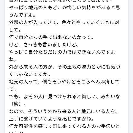
やっぱり地元の人もどこか悔しい気持ちがあると思
うんですよ。
外部の人が入ってきて、色々とやっていくことに対
して。
何で自分たちの手で出来ないのかって。
けど、さっきも言いましたけど、
やっぱり自分たちだけの力ではできないんですよ
ね。
外から来る人の方が、その土地の魅力とかにも気づ
くじゃないですか。
地元の人って、僕もそうやけどそこらへん麻痺して
て。
でも、よその人に見つけられると悔しい、みたいな
（笑）。
なので、そういう外から来る人と地元にいる人を、
上手に繋げていくような感じですかね。
何か可能性を感じて町に来てくれる人のお手伝いと