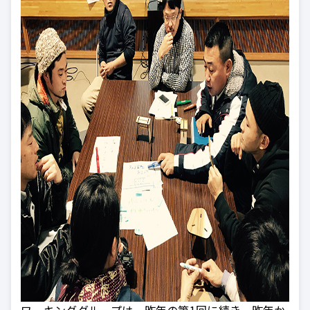
ワーキンググループは一昨年の第1回に続き、昨年か