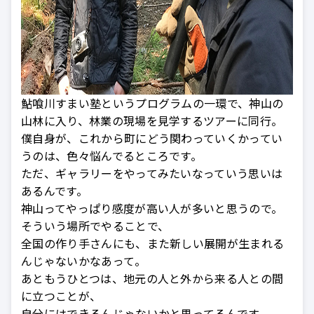
鮎喰川すまい塾というプログラムの一環で、神山の
山林に入り、林業の現場を見学するツアーに同行。
僕自身が、これから町にどう関わっていくかってい
うのは、色々悩んでるところです。
ただ、ギャラリーをやってみたいなっていう思いは
あるんです。
神山ってやっぱり感度が高い人が多いと思うので。
そういう場所でやることで、
全国の作り手さんにも、また新しい展開が生まれる
んじゃないかなあって。
あともうひとつは、地元の人と外から来る人との間
に立つことが、
自分にはできるんじゃないかと思ってるんです。