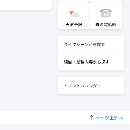
町の電話帳
天気予報
ライフシーンから探す
組織・業務内容から探す
イベントカレンダー
ページ上部へ