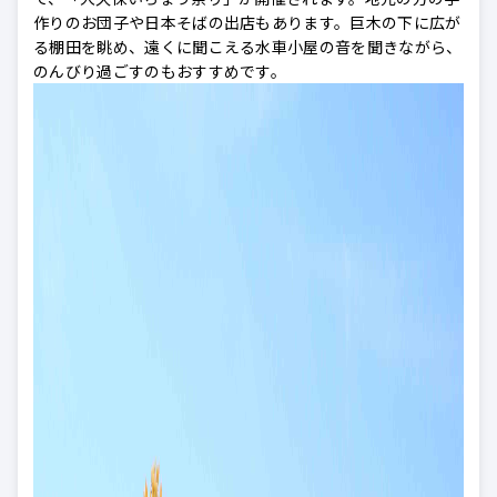
作りのお団子や日本そばの出店もあります。巨木の下に広が
る棚田を眺め、遠くに聞こえる水車小屋の音を聞きながら、
のんびり過ごすのもおすすめです。