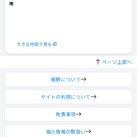
地
大きな地図で見る
ページ上部へ
視察について
サイトの利用について
免責事項
個人情報の取扱い