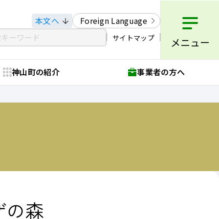
本文へ
Foreign Language
サイトマップ
メニュー
神山町の紹介
事業者の方へ
ザの森