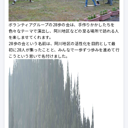
ボランティアグループの28歩の会は、手作りかかしたちを
色々なテーマで演出し、阿川地区などの至る場所で訪れる人
を楽しませてくれます。
28歩の会という名前は、阿川地区の活性化を目的として最
初に28人が集ったことと、みんなで一歩ずつ歩みを進めて行
こうという思いで名付けました。