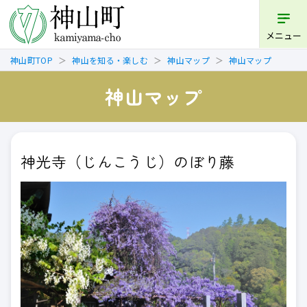
メニュー
神山町TOP
神山を知る・楽しむ
神山マップ
神山マップ
神山マップ
神光寺（じんこうじ）のぼり藤