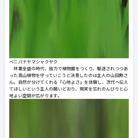
ベニバナヤマシャクヤク
林業全盛の時代、独力で植物園をつくり、駆逐されつつあ
った高山植物を守っていこうと決意したのは主人の山田勲さ
ん。自然が分けてくれる『心地よさ』を体験し、次代へ伝え
てほしいという主人の願いどおり、現実を忘れのんびりと心
地よい空間が広がります。