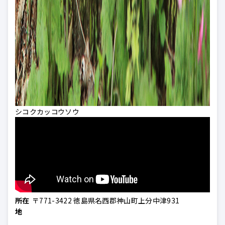
シコクカッコウソウ
所在
〒771-3422 徳島県名西郡神山町上分中津931
地