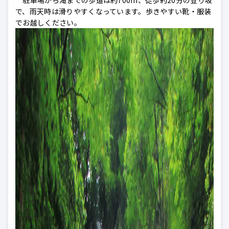
で、雨天時は滑りやすくなっています。歩きやすい靴・服装
でお越しください。