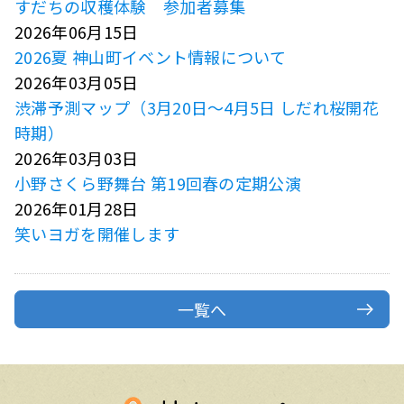
すだちの収穫体験 参加者募集
2026年06月15日
2026夏 神山町イベント情報について
2026年03月05日
渋滞予測マップ（3月20日～4月5日 しだれ桜開花
時期）
2026年03月03日
小野さくら野舞台 第19回春の定期公演
2026年01月28日
笑いヨガを開催します
一覧へ