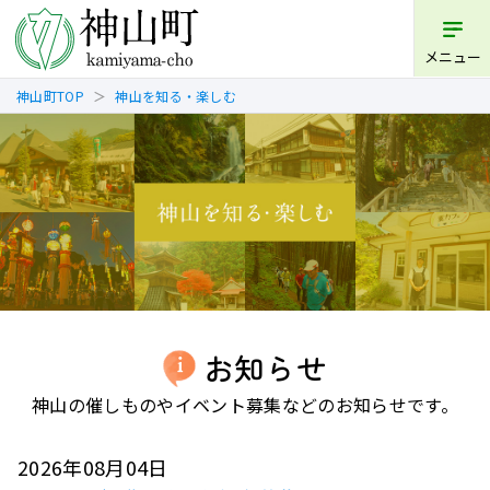
メニュー
神山町TOP
神山を知る・楽しむ
お知らせ
神山の催しものやイベント募集などのお知らせです。
2026年08月04日