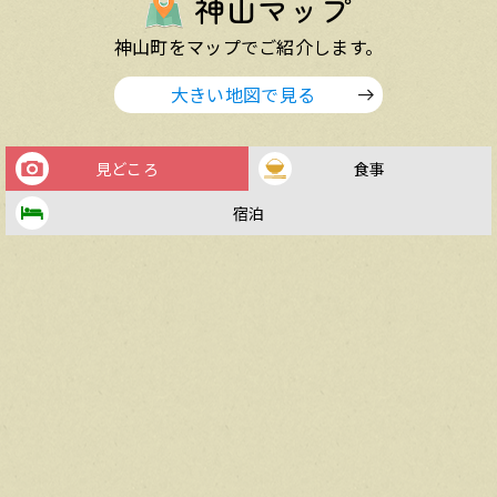
神山マップ
神山町をマップでご紹介します。
大きい地図で見る