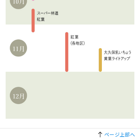
ページ上部へ