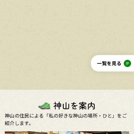
神山を案内
神山の住民による「私の好きな神山の場所・ひと」をご
紹介します。