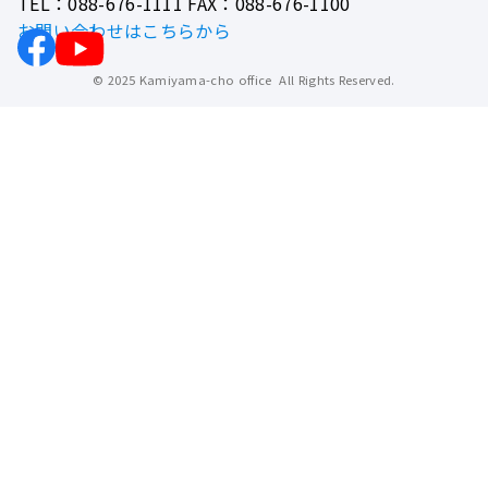
TEL：088-676-1111 FAX：088-676-1100
お問い合わせはこちらから
© 2025 Kamiyama-cho office All Rights Reserved.