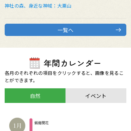
神社の森、身近な神域：大粟山
一覧へ
年間カレンダー
各月のそれぞれの項目をクリックすると、画像を見るこ
とができます。
自然
イベント