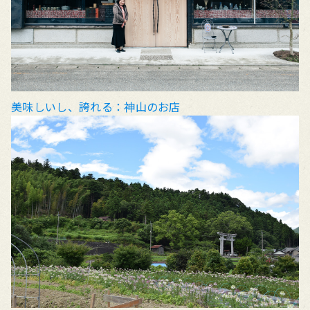
美味しいし、誇れる：神山のお店