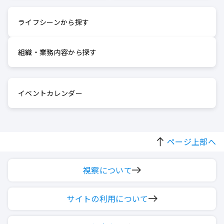
ライフシーンから探す
組織・業務内容から探す
イベントカレンダー
ページ上部へ
視察について
サイトの利用について