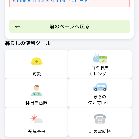
Adobe Acrobat Readerダウンロード
前のページへ戻る
暮らしの便利ツール
ゴミ収集
防災
カレンダー
まちの
クルマLet's
休日当番医
町の電話帳
天気予報