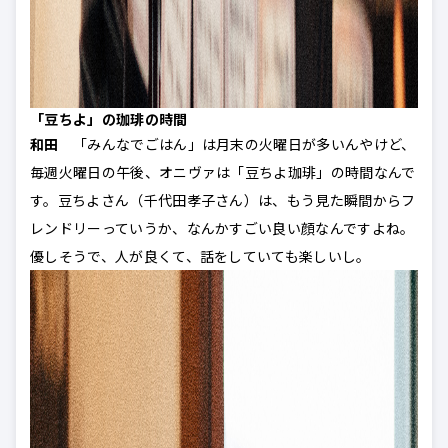
「豆ちよ」の珈琲の時間
和田
「みんなでごはん」は月末の火曜日が多いんやけど、
毎週火曜日の午後、オニヴァは「豆ちよ珈琲」の時間なんで
す。豆ちよさん（千代田孝子さん）は、もう見た瞬間からフ
レンドリーっていうか、なんかすごい良い顔なんですよね。
優しそうで、人が良くて、話をしていても楽しいし。