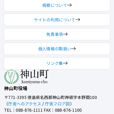
視察について
サイトの利用について
免責事項
個人情報の取扱い
リンク集
神山町役場
〒771-3395
徳島県名西郡神山町神領字本野間100
（
庁舎へのアクセス
/
庁舎フロア図
）
TEL：088-676-1111 FAX：088-676-1100