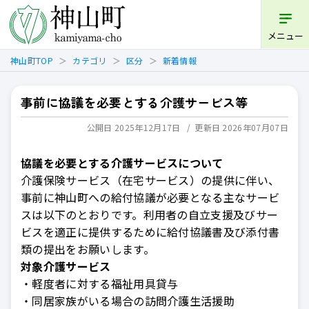
開く
メニュー
神山町TOP
カテゴリ
区分
新着情報
事前に協議を必要とする介護サービス等
公開日 2025年12月17日
更新日 2026年07月07日
協議を必要とする介護サービスについて
介護保険サービス（在宅サービス）の提供に伴い、
事前に神山町への給付協議が必要となる主なサービ
スは以下のとおりです。利用者の自立支援及びサー
ビスを適正に提供するために給付協議書及び添付書
類の提出をお願いします。
対象介護サービス
・軽度者に対する福祉用具貸与
・同居家族がいる場合の訪問介護生活援助