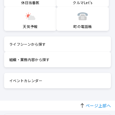
クルマLet's
休日当番医
町の電話帳
天気予報
ライフシーンから探す
組織・業務内容から探す
イベントカレンダー
ページ上部へ