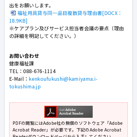
出をお願いします。
福祉用具貸与同一品目複数貸与理由書[DOCX：
18.9KB]
※ケアプラン及びサービス担当者会議の要点（理由
の詳細を明記してください。）
お問い合わせ
健康福祉課
TEL：
088-676-1114
E-Mail：
kenkoufukushi@kamiyama.i-
tokushima.jp
PDFの閲覧にはAdobe社の無償のソフトウェア「Adobe
Acrobat Reader」が必要です。下記のAdobe Acrobat
Readerダウンロードページから入手してください。