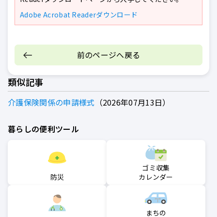
Adobe Acrobat Readerダウンロード
前のページへ戻る
類似記事
介護保険関係の申請様式
2026年07月13日
暮らしの便利ツール
ゴミ収集
防災
カレンダー
まちの