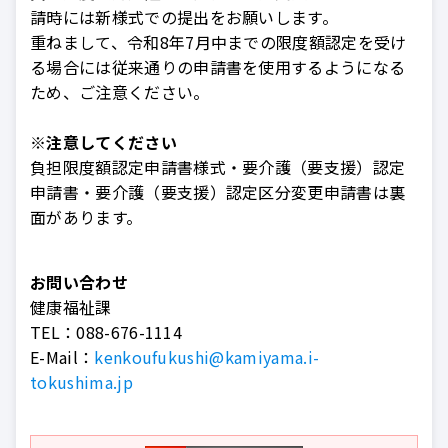
請時には新様式での提出をお願いします。
重ねまして、令和8年7月中までの限度額認定を受け
る場合には従来通りの申請書を使用するようになる
ため、ご注意ください。
※注意してください
負担限度額認定申請書様式・要介護（要支援）認定
申請書・要介護（要支援）認定区分変更申請書は裏
面があります。
お問い合わせ
健康福祉課
TEL：
088-676-1114
E-Mail：
kenkoufukushi@kamiyama.i-
tokushima.jp