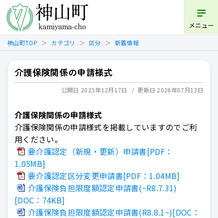
開く
メニュー
神山町TOP
カテゴリ
区分
新着情報
介護保険関係の申請様式
公開日 2025年12月17日
更新日 2026年07月13日
介護保険関係の申請様式
介護保険関係の申請様式を掲載していますのでご利
用ください。
要介護認定（新規・更新）申請書[PDF：
1.05MB]
要介護認定区分変更申請書[PDF：1.04MB]
介護保険負担限度額認定申請書(~R8.7.31)
[DOC：74KB]
介護保険負担限度額認定申請書(R8.8.1~)[DOC：