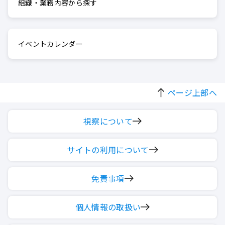
組織・業務内容から探す
イベントカレンダー
ページ上部へ
視察について
サイトの利用について
免責事項
個人情報の取扱い