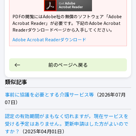
PDFの閲覧にはAdobe社の無償のソフトウェア「Adobe
Acrobat Reader」が必要です。下記のAdobe Acrobat
Readerダウンロードページから入手してください。
Adobe Acrobat Readerダウンロード
前のページへ戻る
類似記事
事前に協議を必要とする介護サービス等
2026年07月
07日
認定の有効期間がまもなく切れますが，現在サービスを
受ける予定はありません。更新申請はした方がよいので
すか？
2025年04月01日