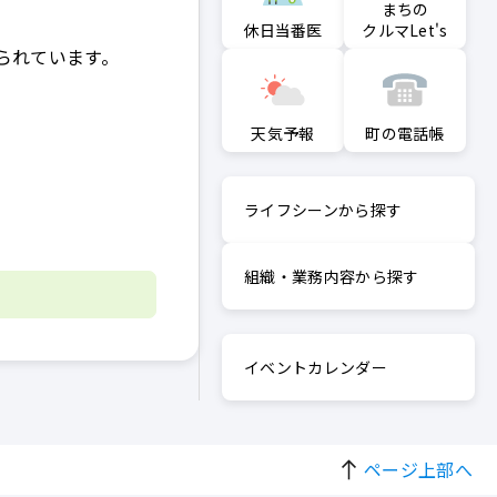
まちの
クルマLet's
休日当番医
られています。
町の電話帳
天気予報
ライフシーンから探す
組織・業務内容から探す
イベントカレンダー
ページ上部へ