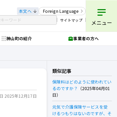
本文へ
Foreign Language
サイトマップ
メニュー
神山町の紹介
事業者の方へ
類似記事
保険料はどのように使われてい
るのですか？
2025年04月01
日
 2025年12月17日
元気で介護保険サービスを受
けるつもりはないのですが、そ