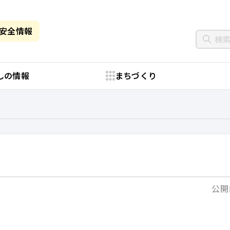
・安全情報
しの情報
まちづくり
公開日