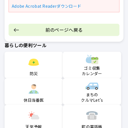
Adobe Acrobat Readerダウンロード
前のページへ戻る
暮らしの便利ツール
ゴミ収集
防災
カレンダー
まちの
クルマLet's
休日当番医
町の電話帳
天気予報