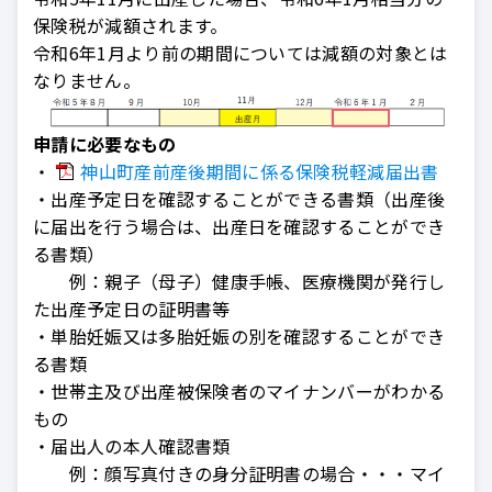
保険税が減額されます。
令和6年1月より前の期間については減額の対象とは
なりません。
申請に必要なもの
・
神山町産前産後期間に係る保険税軽減届出書
・出産予定日を確認することができる書類（出産後
に届出を行う場合は、出産日を確認することができ
る書類）
例：親子（母子）健康手帳、医療機関が発行し
た出産予定日の証明書等
・単胎妊娠又は多胎妊娠の別を確認することができ
る書類
・世帯主及び出産被保険者のマイナンバーがわかる
もの
・届出人の本人確認書類
例：顔写真付きの身分証明書の場合・・・マイ