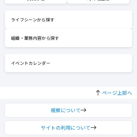
ライフシーンから探す
組織・業務内容から探す
イベントカレンダー
ページ上部へ
視察について
サイトの利用について