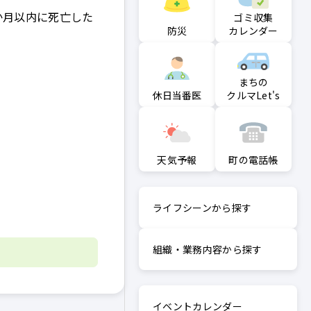
か月以内に死亡した
ゴミ収集
防災
カレンダー
まちの
クルマLet's
休日当番医
町の電話帳
天気予報
ライフシーンから探す
組織・業務内容から探す
イベントカレンダー