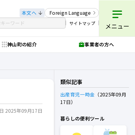
本文へ
Foreign Language
サイトマップ
メニュー
神山町の紹介
事業者の方へ
類似記事
出産育児一時金
2025年09月
17日
 2025年09月17日
暮らしの便利ツール