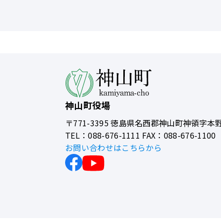
神山町役場
〒771-3395
徳島県名西郡神山町神領字本野
TEL：088-676-1111 FAX：088-676-1100
お問い合わせはこちらから