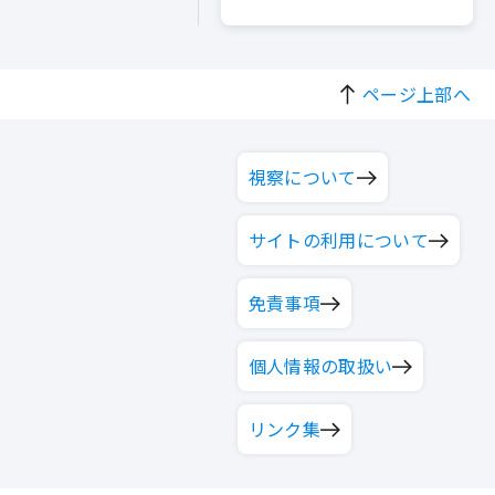
ページ上部へ
視察について
サイトの利用について
免責事項
個人情報の取扱い
リンク集