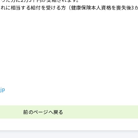
れに相当する給付を受ける方（健康保険本人資格を喪失後3
jp
前のページへ戻る