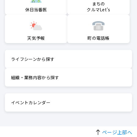
まちの
クルマLet's
休日当番医
町の電話帳
天気予報
ライフシーンから探す
組織・業務内容から探す
イベントカレンダー
ページ上部へ