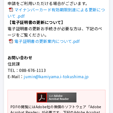
申請をご利用いただける場合がございます。
マイナンバーカード有効期限到達による更新につ
いて .pdf
【電子証明書の更新について】
電子証明書の更新お手続きが必要な方は、下記のペ
ージをご覧ください。
電子証明書の更新案内について.pdf
お問い合わせ
住民課
TEL：
088-676-1113
E-Mail：
jumin@kamiyama.i-tokushima.jp
PDFの閲覧にはAdobe社の無償のソフトウェア「Adobe
Acrobat Reader」が必要です。下記のAdobe Acrobat