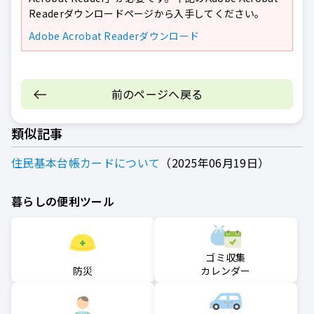
Readerダウンロードページから入手してください。
Adobe Acrobat Readerダウンロード
前のページへ戻る
類似記事
住民基本台帳カードについて
2025年06月19日
暮らしの便利ツール
ゴミ収集
防災
カレンダー