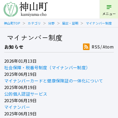
メニュー
神山町TOP
カテゴリ
分野
届出・証明
マイナンバー制度
マイナンバー制度
お知らせ
RSS
Atom
2026年01月13日
社会保障・税番号制度（マイナンバー制度）
2025年06月19日
マイナンバーカードと健康保険証の一体化について
2025年06月19日
公的個人認証サービス
2025年06月19日
マイナンバー
2025年06月19日