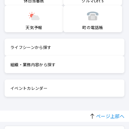
クルマLet's
休日当番医
町の電話帳
天気予報
ライフシーンから探す
組織・業務内容から探す
イベントカレンダー
ページ上部へ