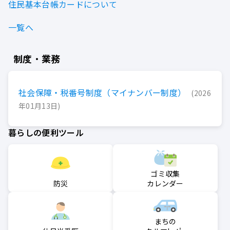
住民基本台帳カードについて
一覧へ
制度・業務
社会保障・税番号制度（マイナンバー制度）
2026
年01月13日
暮らしの便利ツール
ゴミ収集
防災
カレンダー
まちの