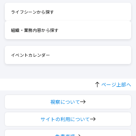
ライフシーンから探す
組織・業務内容から探す
イベントカレンダー
ページ上部へ
視察について
サイトの利用について