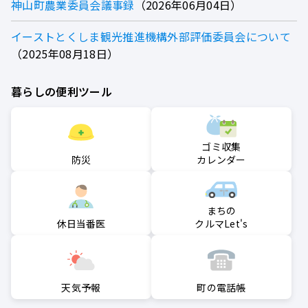
神山町農業委員会議事録
2026年06月04日
イーストとくしま観光推進機構外部評価委員会について
2025年08月18日
暮らしの便利ツール
ゴミ収集
防災
カレンダー
まちの
クルマLet's
休日当番医
町の電話帳
天気予報