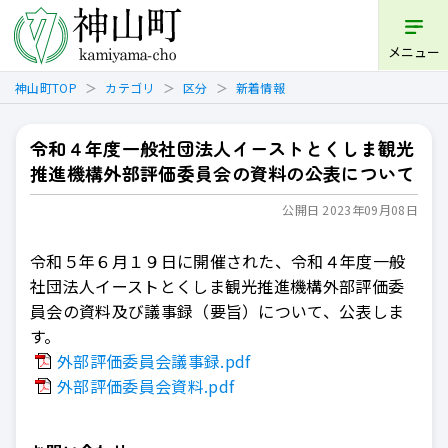
開く
メニュー
神山町TOP
カテゴリ
区分
新着情報
令和４年度一般社団法人イーストとくしま観光
推進機構外部評価委員会の資料の公表について
公開日 2023年09月08日
令和５年６月１９日に開催された、令和４年度一般
社団法人イーストとくしま観光推進機構外部評価委
員会の資料及び議事録（要旨）について、公表しま
す。
外部評価委員会議事録.pdf
外部評価委員会資料.pdf