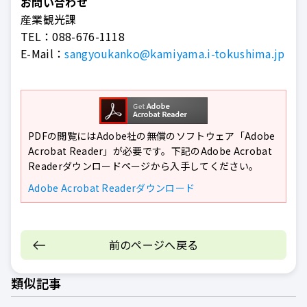
お問い合わせ
産業観光課
TEL：
088-676-1118
E-Mail：
sangyoukanko@kamiyama.i-tokushima.jp
PDFの閲覧にはAdobe社の無償のソフトウェア「Adobe
Acrobat Reader」が必要です。下記のAdobe Acrobat
Readerダウンロードページから入手してください。
Adobe Acrobat Readerダウンロード
前のページへ戻る
類似記事