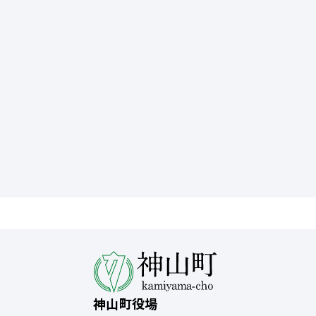
神山町役場