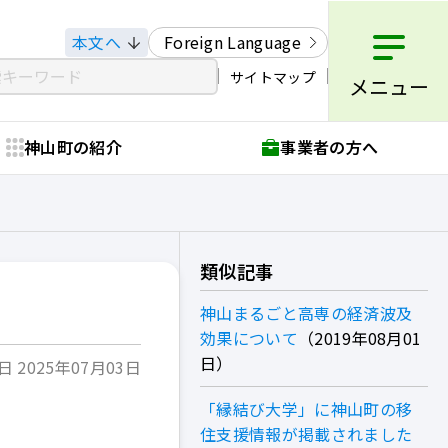
本文へ
Foreign Language
サイトマップ
メニュー
神山町の紹介
事業者の方へ
類似記事
神山まるごと高専の経済波及
効果について
2019年08月01
日
 2025年07月03日
「縁結び大学」に神山町の移
住支援情報が掲載されました