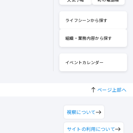
ライフシーンから探す
組織・業務内容から探す
イベントカレンダー
ページ上部へ
視察について
サイトの利用について