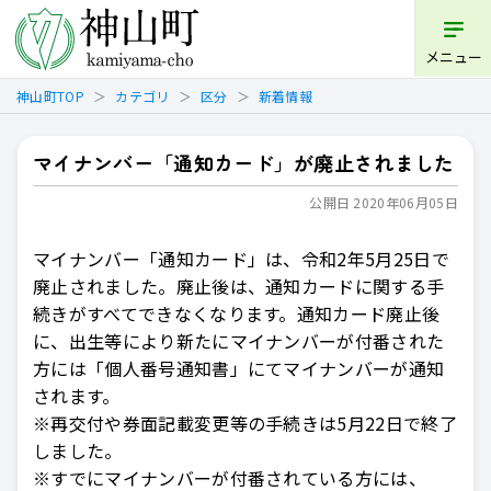
開く
メニュー
神山町TOP
カテゴリ
区分
新着情報
マイナンバー「通知カード」が廃止されました
公開日 2020年06月05日
マイナンバー「通知カード」は、令和2年5月25日で
廃止されました。廃止後は、通知カードに関する手
続きがすべてできなくなります。通知カード廃止後
に、出生等により新たにマイナンバーが付番された
方には「個人番号通知書」にてマイナンバーが通知
されます。
※再交付や券面記載変更等の手続きは5月22日で終了
しました。
※すでにマイナンバーが付番されている方には、