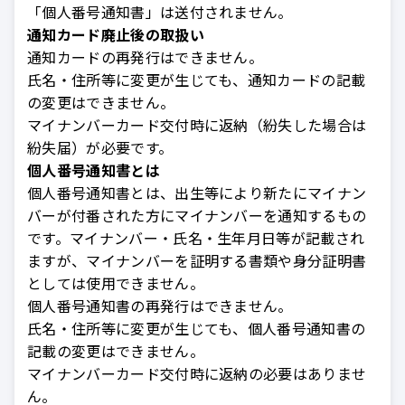
「個人番号通知書」は送付されません。
通知カード廃止後の取扱い
通知カードの再発行はできません。
氏名・住所等に変更が生じても、通知カードの記載
の変更はできません。
マイナンバーカード交付時に返納（紛失した場合は
紛失届）が必要です。
個人番号通知書とは
個人番号通知書とは、出生等により新たにマイナン
バーが付番された方にマイナンバーを通知するもの
です。マイナンバー・氏名・生年月日等が記載され
ますが、マイナンバーを証明する書類や身分証明書
としては使用できません。
個人番号通知書の再発行はできません。
氏名・住所等に変更が生じても、個人番号通知書の
記載の変更はできません。
マイナンバーカード交付時に返納の必要はありませ
ん。