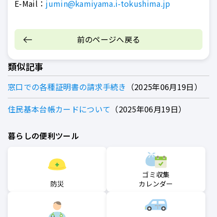
E-Mail：
jumin@kamiyama.i-tokushima.jp
前のページへ戻る
類似記事
窓口での各種証明書の請求手続き
2025年06月19日
住民基本台帳カードについて
2025年06月19日
暮らしの便利ツール
ゴミ収集
防災
カレンダー