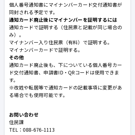
個人番号通知書にマイナンバーカード交付通知書が
同封される予定です。
通知カード廃止後にマイナンバーを証明するには
通知カードで証明する（住民票と記載が同じ場合の
み）。
マイナンバー入り住民票（有料）で証明する。
マイナンバーカードで証明する。
その他
通知カード廃止後も、下についている個人番号カー
ド交付通知書、申請書ID・QRコードは使用できま
す。
※改姓や転居等で通知カードの記載事項に変更があ
る場合でも使用可能です。
お問い合わせ
住民課
TEL：
088-676-1113