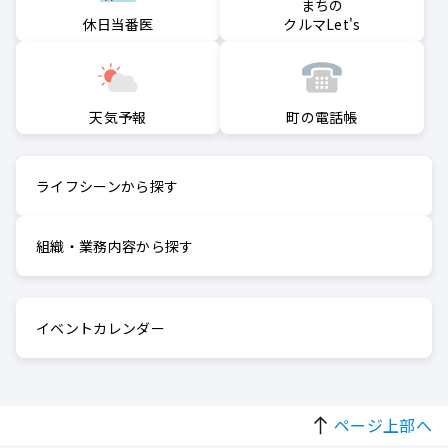
まちの
クルマLet's
休日当番医
町の電話帳
天気予報
ライフシーンから探す
組織・業務内容から探す
イベントカレンダー
ページ上部へ