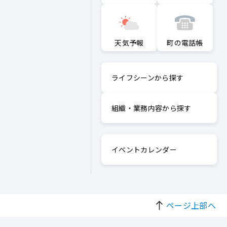
町の電話帳
天気予報
ライフシーンから探す
組織・業務内容から探す
イベントカレンダー
ページ上部へ