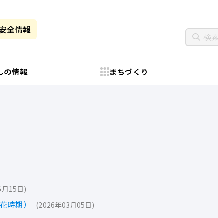
・安全情報
しの情報
まちづくり
6月15日
開花時期）
2026年03月05日