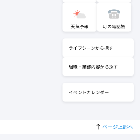
町の電話帳
天気予報
ライフシーンから探す
組織・業務内容から探す
イベントカレンダー
ページ上部へ