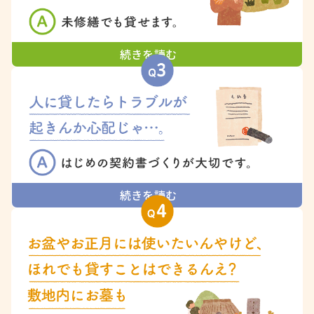
続きを読む
続きを読む