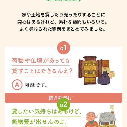
家や土地を貸したり売ったりすることに
関心はあるけれど、
素朴な疑問もいろいろ。
よく尋ねられた質問をまとめてみました。
続きを読む