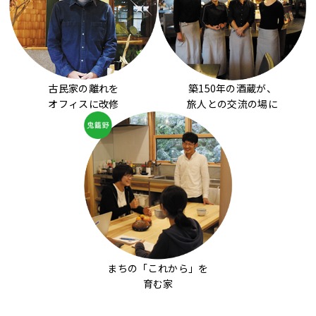
古民家の離れを
築150年の酒蔵が、
オフィスに改修
旅人との交流の場に
まちの「これから」を
育む家