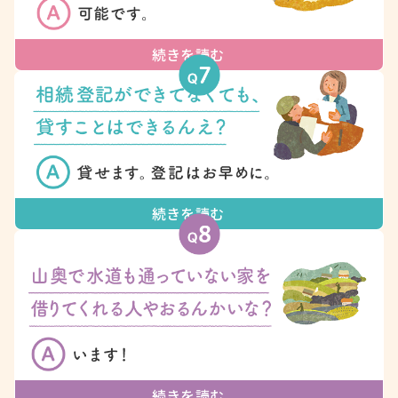
続きを読む
続きを読む
続きを読む