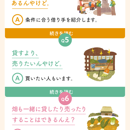
続きを読む
続きを読む