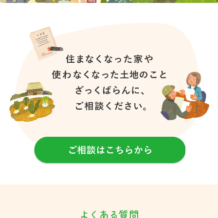
よくある質問