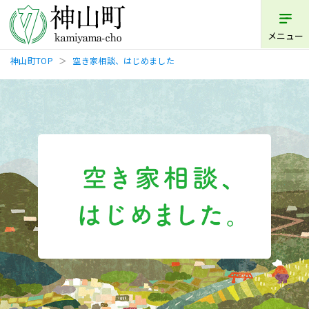
メニュー
神山町TOP
空き家相談、はじめました