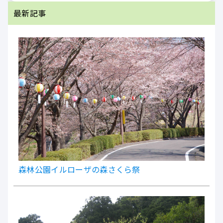
最新記事
森林公園イルローザの森さくら祭