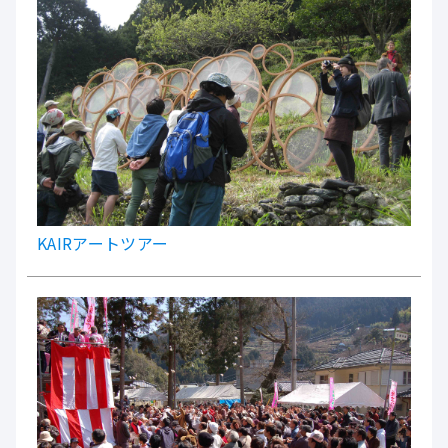
KAIRアートツアー