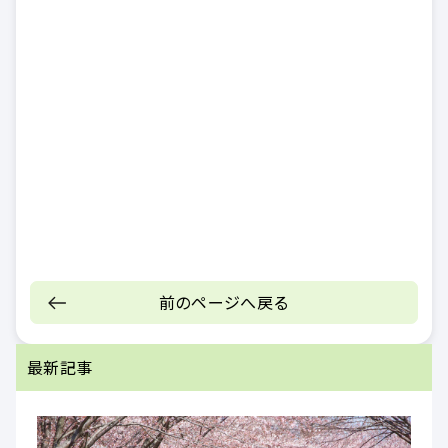
前のページへ戻る
最新記事