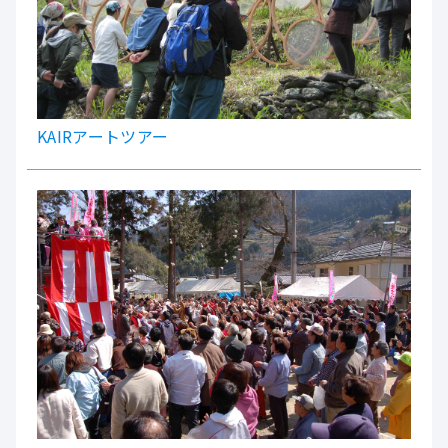
KAIRアートツアー