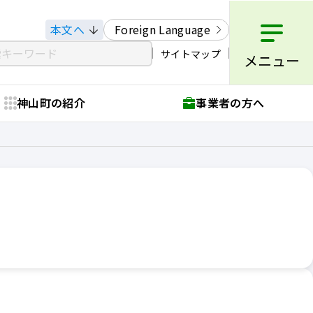
本文へ
Foreign Language
サイトマップ
メニュー
神山町の紹介
事業者の方へ