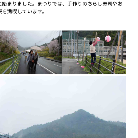
に始まりました。まつりでは、手作りのちらし寿司やお
桜を満喫しています。