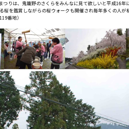
まつりは、鬼籠野のさくらをみんなに見て欲しいと平成16年
る桜を鑑賞しながらの桜ウォークも開催され毎年多くの人が
19番地）