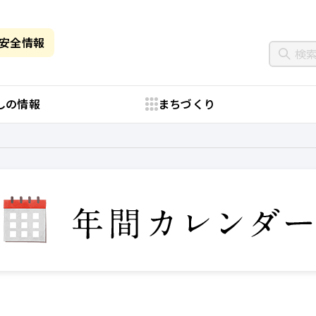
・安全情報
しの情報
まちづくり