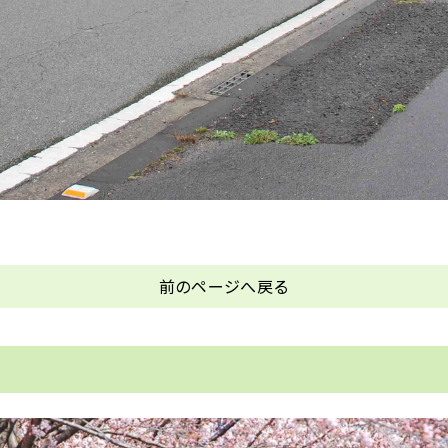
前のページへ戻る