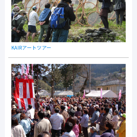
KAIRアートツアー