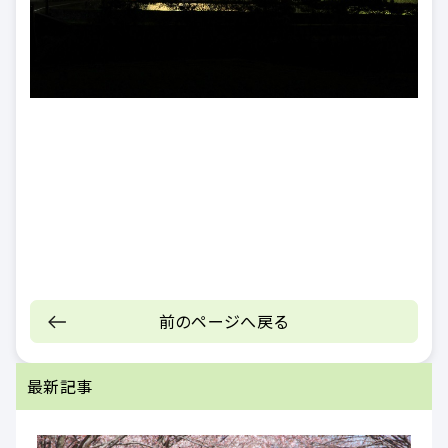
前のページへ戻る
最新記事