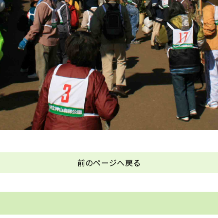
前のページへ戻る