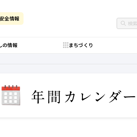
・安全情報
しの情報
まちづくり