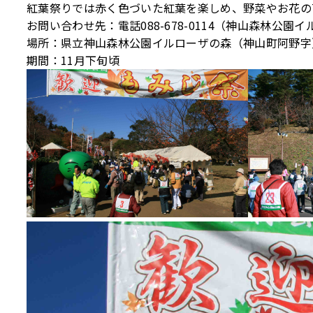
紅葉祭りでは赤く色づいた紅葉を楽しめ、野菜やお花の
お問い合わせ先：電話088-678-0114（神山森林公園
場所：県立神山森林公園イルローザの森（神山町阿野字
期間：11月下旬頃