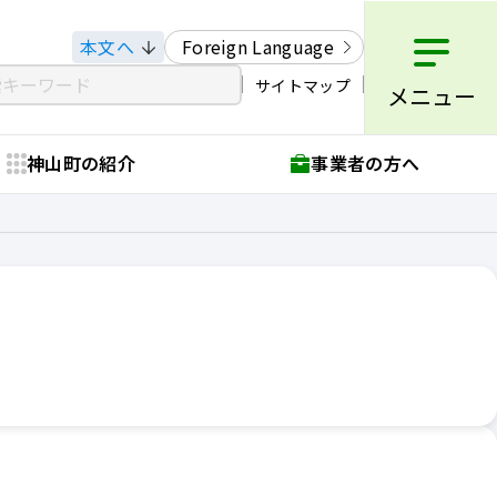
本文へ
Foreign Language
サイトマップ
メニュー
神山町の紹介
事業者の方へ