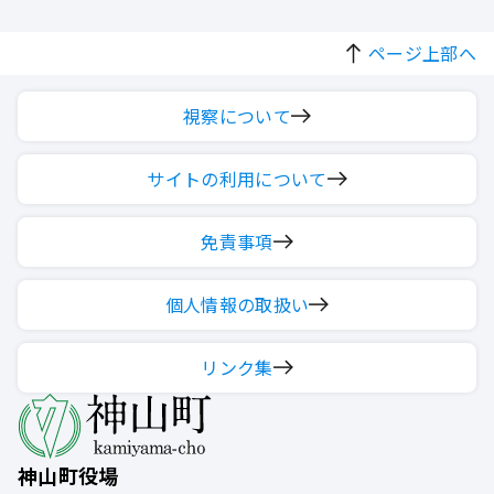
ページ上部へ
視察について
サイトの利用について
免責事項
個人情報の取扱い
リンク集
神山町役場