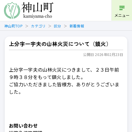
開く
メニュー
神山町TOP
カテゴリ
区分
新着情報
上分字一宇夫の山林火災について（鎮火）
公開日 2026年02月23日
上分字一宇夫の山林火災につきまして、２３日午前
９時３８分をもって鎮火しました。
ご協力いただきました皆様方、ありがとうございま
した。
お問い合わせ