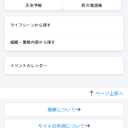
町の電話帳
天気予報
ライフシーンから探す
組織・業務内容から探す
イベントカレンダー
ページ上部へ
視察について
サイトの利用について