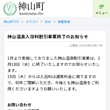
開く
メニュー
神山町TOP
カテゴリ
区分
新着情報
神山温泉入浴料割引事業終了のお知らせ
公開日 2026年02月17日
1月より実施しておりました神山温泉割引事業は、2
月18日（水）に終了いたしますのでお知らせいたし
ます。
19日（木）からは入浴料は通常料金に戻りますの
で、何卒ご理解いただき、今後とも神山温泉をご利
用くださいますようお願いいたします。
お問い合わせ