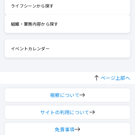
ライフシーンから探す
組織・業務内容から探す
イベントカレンダー
ページ上部へ
視察について
サイトの利用について
免責事項