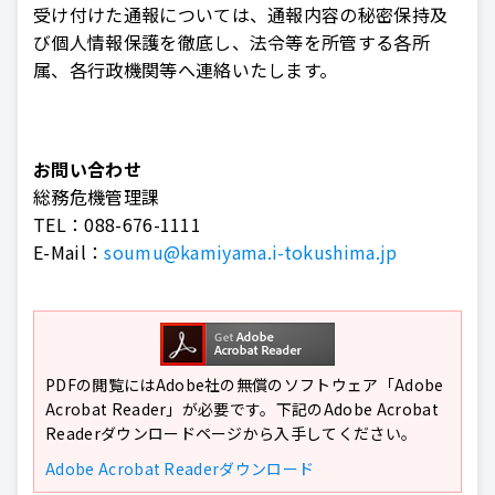
受け付けた通報については、通報内容の秘密保持及
び個人情報保護を徹底し、法令等を所管する各所
属、各行政機関等へ連絡いたします。
お問い合わせ
総務危機管理課
TEL：
088-676-1111
E-Mail：
soumu@kamiyama.i-tokushima.jp
PDFの閲覧にはAdobe社の無償のソフトウェア「Adobe
Acrobat Reader」が必要です。下記のAdobe Acrobat
Readerダウンロードページから入手してください。
Adobe Acrobat Readerダウンロード