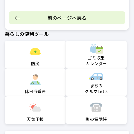
前のページへ戻る
暮らしの便利ツール
ゴミ収集
防災
カレンダー
まちの
クルマLet's
休日当番医
町の電話帳
天気予報