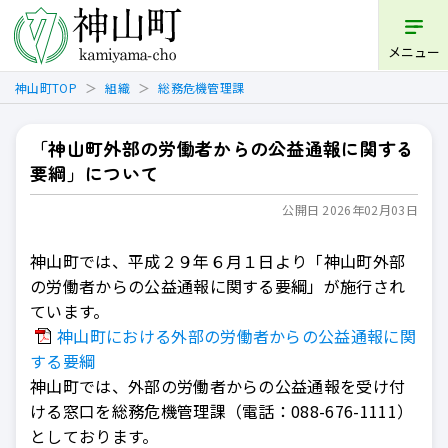
メニュー
神山町TOP
組織
総務危機管理課
「神山町外部の労働者からの公益通報に関する
要綱」について
公開日 2026年02月03日
神山町では、平成２９年６月１日より「神山町外部
の労働者からの公益通報に関する要綱」が施行され
ています。
神山町における外部の労働者からの公益通報に関
する要綱
神山町では、外部の労働者からの公益通報を受け付
ける窓口を総務危機管理課（電話：088-676-1111）
としております。