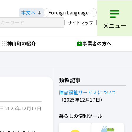
本文へ
Foreign Language
サイトマップ
メニュー
神山町の紹介
事業者の方へ
類似記事
障害福祉サービスについて
2025年12月17日
 2025年12月17日
暮らしの便利ツール