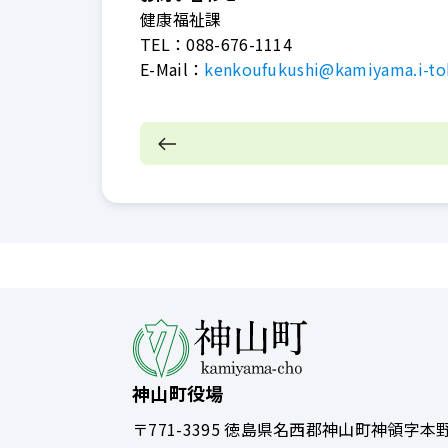
健康福祉課
TEL：
088-676-1114
E-Mail：
kenkoufukushi@kamiyama.i-to
神山町役場
〒771-3395
徳島県名西郡神山町神領字本野