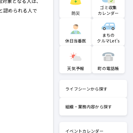
給対象となる人は、
ゴミ収集
と認められる人で
防災
カレンダー
まちの
クルマLet's
休日当番医
町の電話帳
天気予報
ライフシーンから探す
組織・業務内容から探す
イベントカレンダー