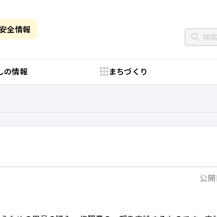
・安全情報
しの情報
まちづくり
公開日