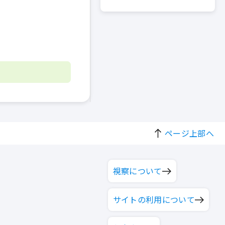
ページ上部へ
視察について
サイトの利用について