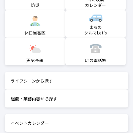
防災
カレンダー
まちの
クルマLet's
休日当番医
町の電話帳
天気予報
ライフシーンから探す
組織・業務内容から探す
イベントカレンダー