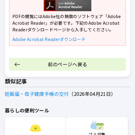
PDFの閲覧にはAdobe社の無償のソフトウェア「Adobe
Acrobat Reader」が必要です。下記のAdobe Acrobat
Readerダウンロードページから入手してください。
Adobe Acrobat Readerダウンロード
前のページへ戻る
類似記事
妊娠届・母子健康手帳の交付
2026年04月21日
暮らしの便利ツール
ゴミ収集