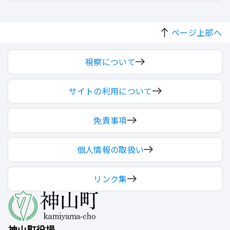
ページ上部へ
視察について
サイトの利用について
免責事項
個人情報の取扱い
リンク集
神山町役場