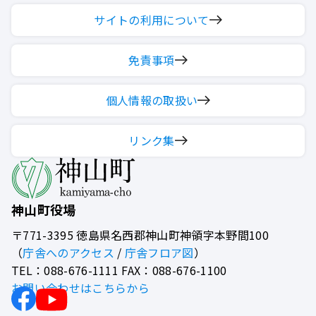
サイトの利用について
免責事項
個人情報の取扱い
リンク集
神山町役場
〒771-3395
徳島県名西郡神山町神領字本野間100
（
庁舎へのアクセス
/
庁舎フロア図
）
TEL：088-676-1111 FAX：088-676-1100
お問い合わせはこちらから