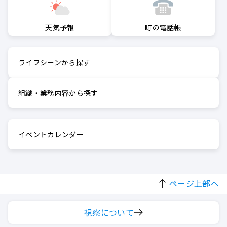
町の電話帳
天気予報
ライフシーンから探す
組織・業務内容から探す
イベントカレンダー
ページ上部へ
視察について