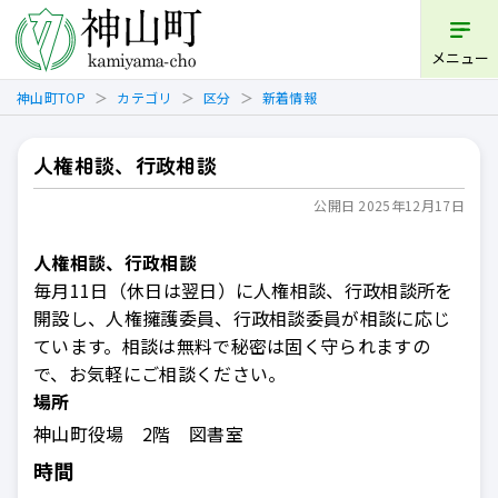
開く
メニュー
神山町TOP
カテゴリ
区分
新着情報
人権相談、行政相談
公開日 2025年12月17日
人権相談、行政相談
毎月11日（休日は翌日）に人権相談、行政相談所を
開設し、人権擁護委員、行政相談委員が相談に応じ
ています。相談は無料で秘密は固く守られますの
で、お気軽にご相談ください。
場所
神山町役場 2階 図書室
時間