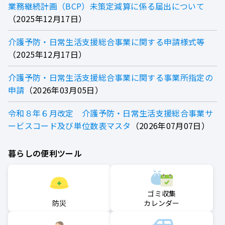
業務継続計画（BCP）未策定減算に係る届出について
2025年12月17日
介護予防・日常生活支援総合事業に関する申請様式等
2025年12月17日
介護予防・日常生活支援総合事業に関する事業所指定の
申請
2026年03月05日
令和８年６月改定 介護予防・日常生活支援総合事業サ
ービスコード及び単位数表マスタ
2026年07月07日
暮らしの便利ツール
ゴミ収集
防災
カレンダー