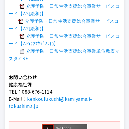
介護予防・日常生活支援総合事業サービスコ
ード【A3(緩和)】
介護予防・日常生活支援総合事業サービスコ
ード【A7(緩和)】
介護予防・日常生活支援総合事業サービスコ
ード【AF(ｹｱﾏﾈｼﾞﾒﾝﾄ)】
介護予防・日常生活支援総合事業単位数表マ
スタ.CSV
お問い合わせ
健康福祉課
TEL：
088-676-1114
E-Mail：
kenkoufukushi@kamiyama.i-
tokushima.jp