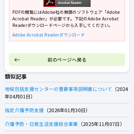
PDFの閲覧にはAdobe社の無償のソフトウェア「Adobe
Acrobat Reader」が必要です。下記のAdobe Acrobat
Readerダウンロードページから入手してください。
Adobe Acrobat Readerダウンロード
前のページへ戻る
類似記事
地域包括支援センターの重要事項説明書について
2024
年04月01日
指定介護予防支援
2026年01月30日
介護予防・日常生活支援総合事業
2025年11月07日