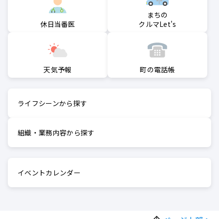
まちの
クルマLet's
休日当番医
町の電話帳
天気予報
ライフシーンから探す
組織・業務内容から探す
イベントカレンダー