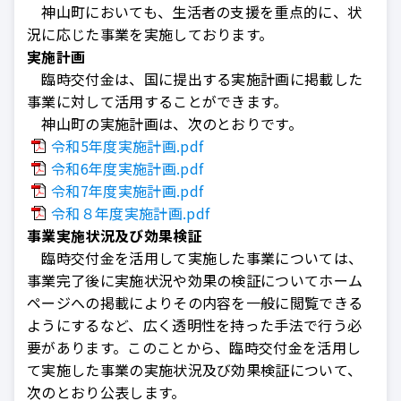
神山町においても、生活者の支援を重点的に、状
況に応じた事業を実施しております。
実施計画
臨時交付金は、国に提出する実施計画に掲載した
事業に対して活用することができます。
神山町の実施計画は、次のとおりです。
令和5年度実施計画.pdf
令和6年度実施計画.pdf
令和7年度実施計画.pdf
令和８年度実施計画.pdf
事業実施状況及び効果検証
臨時交付金を活用して実施した事業については、
事業完了後に実施状況や効果の検証についてホーム
ページへの掲載によりその内容を一般に閲覧できる
ようにするなど、広く透明性を持った手法で行う必
要があります。このことから、臨時交付金を活用し
て実施した事業の実施状況及び効果検証について、
次のとおり公表します。