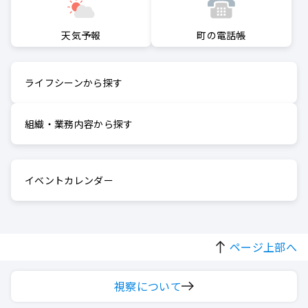
町の電話帳
天気予報
ライフシーンから探す
組織・業務内容から探す
イベントカレンダー
ページ上部へ
視察について