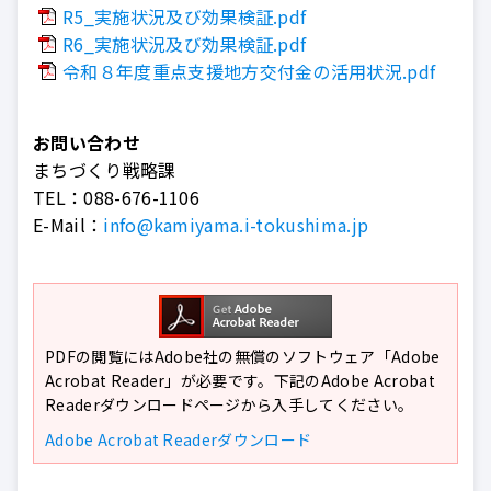
R5_実施状況及び効果検証.pdf
R6_実施状況及び効果検証.pdf
令和８年度重点支援地方交付金の活用状況.pdf
お問い合わせ
まちづくり戦略課
TEL：
088-676-1106
E-Mail：
info@kamiyama.i-tokushima.jp
PDFの閲覧にはAdobe社の無償のソフトウェア「Adobe
Acrobat Reader」が必要です。下記のAdobe Acrobat
Readerダウンロードページから入手してください。
Adobe Acrobat Readerダウンロード