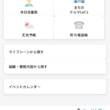
まちの
クルマLet's
休日当番医
町の電話帳
天気予報
ライフシーンから探す
組織・業務内容から探す
イベントカレンダー