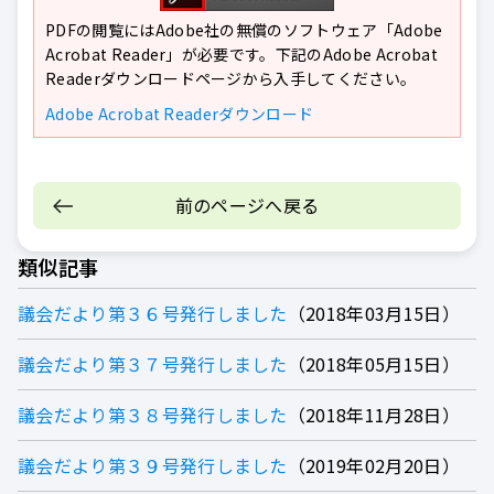
PDFの閲覧にはAdobe社の無償のソフトウェア「Adobe
Acrobat Reader」が必要です。下記のAdobe Acrobat
Readerダウンロードページから入手してください。
Adobe Acrobat Readerダウンロード
前のページへ戻る
類似記事
議会だより第３６号発行しました
2018年03月15日
議会だより第３７号発行しました
2018年05月15日
議会だより第３８号発行しました
2018年11月28日
議会だより第３９号発行しました
2019年02月20日