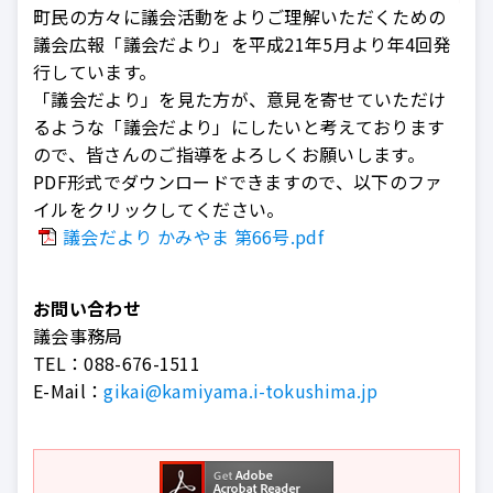
町民の方々に議会活動をよりご理解いただくための
議会広報「議会だより」を平成21年5月より年4回発
行しています。
「議会だより」を見た方が、意見を寄せていただけ
るような「議会だより」にしたいと考えております
ので、皆さんのご指導をよろしくお願いします。
PDF形式でダウンロードできますので、以下のファ
イルをクリックしてください。
議会だより かみやま 第66号.pdf
お問い合わせ
議会事務局
TEL：
088-676-1511
E-Mail：
gikai@kamiyama.i-tokushima.jp