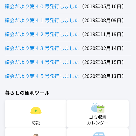
議会だより第４０号発行しました
2019年05月16日
議会だより第４１号発行しました
2019年08月09日
議会だより第４２号発行しました
2019年11月19日
議会だより第４３号発行しました
2020年02月14日
議会だより第４４号発行しました
2020年05月15日
議会だより第４５号発行しました
2020年08月13日
暮らしの便利ツール
ゴミ収集
防災
カレンダー