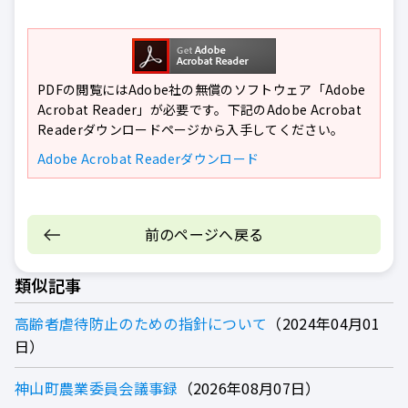
PDFの閲覧にはAdobe社の無償のソフトウェア「Adobe
Acrobat Reader」が必要です。下記のAdobe Acrobat
Readerダウンロードページから入手してください。
Adobe Acrobat Readerダウンロード
前のページへ戻る
類似記事
高齢者虐待防止のための指針について
2024年04月01
日
神山町農業委員会議事録
2026年08月07日