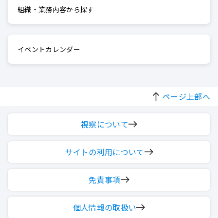
組織・業務内容から探す
イベントカレンダー
ページ上部へ
視察について
サイトの利用について
免責事項
個人情報の取扱い