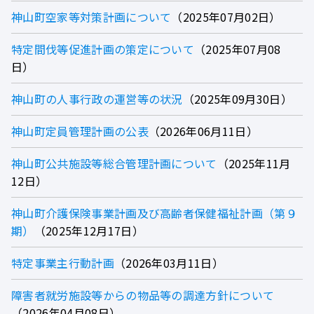
神山町空家等対策計画について
2025年07月02日
特定間伐等促進計画の策定について
2025年07月08
日
神山町の人事行政の運営等の状況
2025年09月30日
神山町定員管理計画の公表
2026年06月11日
神山町公共施設等総合管理計画について
2025年11月
12日
神山町介護保険事業計画及び高齢者保健福祉計画（第９
期）
2025年12月17日
特定事業主行動計画
2026年03月11日
障害者就労施設等からの物品等の調達方針について
2026年04月08日