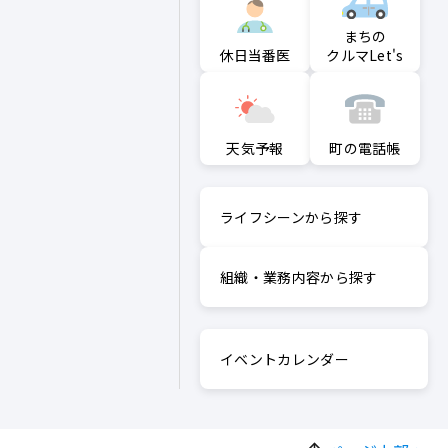
まちの
クルマLet's
休日当番医
町の電話帳
天気予報
ライフシーンから探す
組織・業務内容から探す
イベントカレンダー