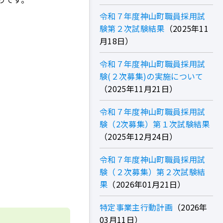
令和７年度神山町職員採用試
験第２次試験結果
2025年11
月18日
令和７年度神山町職員採用試
験(２次募集)の実施について
2025年11月21日
令和７年度神山町職員採用試
験（2次募集）第１次試験結果
2025年12月24日
令和７年度神山町職員採用試
験（２次募集）第２次試験結
果
2026年01月21日
特定事業主行動計画
2026年
03月11日