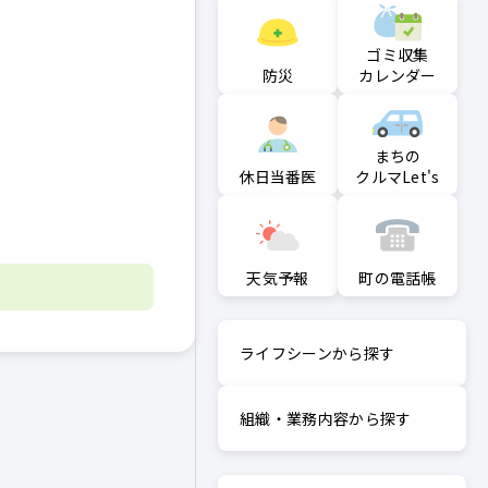
ゴミ収集
防災
カレンダー
まちの
クルマLet's
休日当番医
町の電話帳
天気予報
ライフシーンから探す
組織・業務内容から探す