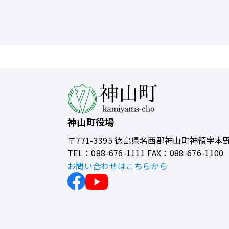
神山町役場
〒771-3395
徳島県名西郡神山町神領字本野
TEL：088-676-1111 FAX：088-676-1100
お問い合わせはこちらから