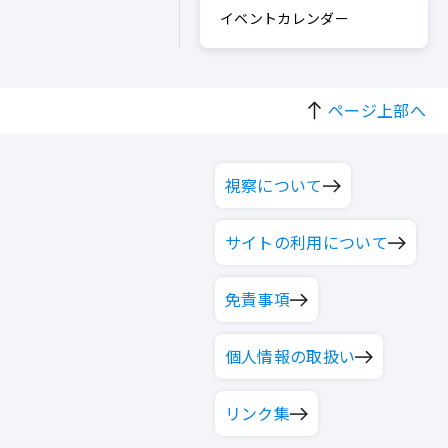
イベントカレンダー
ページ上部へ
視察について
サイトの利用について
免責事項
個人情報の取扱い
リンク集