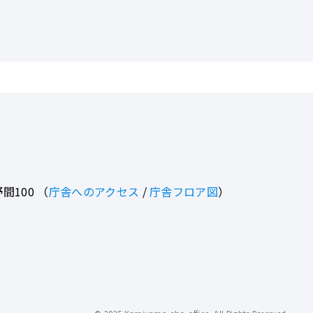
間100
（
庁舎へのアクセス
/
庁舎フロア図
）