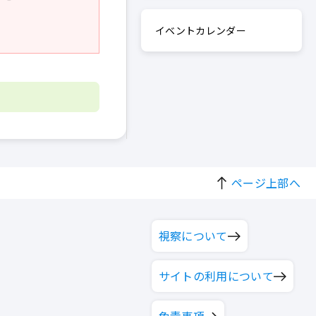
イベントカレンダー
ページ上部へ
視察について
サイトの利用について